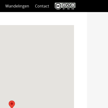
Wandelingen
Contact