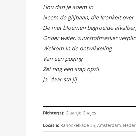
Hou dan je adem in
Neem de glijbaan, die kronkelt over
De met bloemen begroeide afvalber
Onder water, zuurstofmasker verplic
Welkom in de ontwikkeling
Van een poging
Zet nog een stap opzij
Ja, daar sta jij
Dichter(s):
Claartje Chajes
Locatie:
Ranonkelkade 35, Amsterdam, Neder