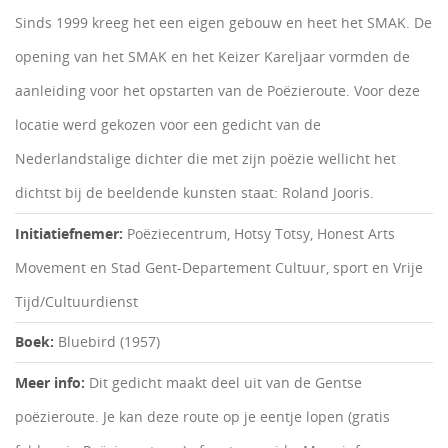
Sinds 1999 kreeg het een eigen gebouw en heet het SMAK. De
opening van het SMAK en het Keizer Kareljaar vormden de
aanleiding voor het opstarten van de Poëzieroute. Voor deze
locatie werd gekozen voor een gedicht van de
Nederlandstalige dichter die met zijn poëzie wellicht het
dichtst bij de beeldende kunsten staat: Roland Jooris.
Initiatiefnemer:
Poëziecentrum, Hotsy Totsy, Honest Arts
Movement en Stad Gent-Departement Cultuur, sport en Vrije
Tijd/Cultuurdienst
Boek:
Bluebird (1957)
Meer info:
Dit gedicht maakt deel uit van de Gentse
poëzieroute. Je kan deze route op je eentje lopen (gratis