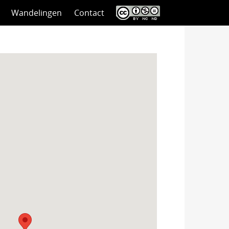
Wandelingen
Contact