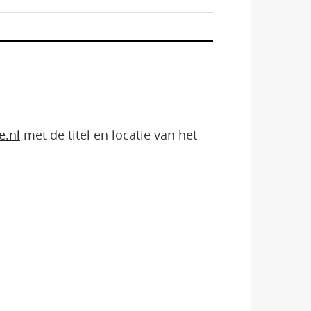
e.nl
met de titel en locatie van het