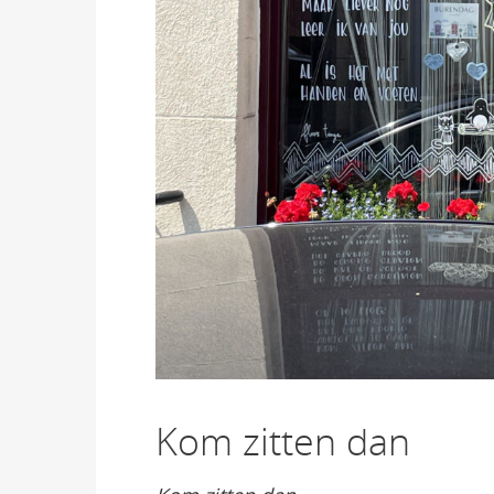
Kom zitten dan