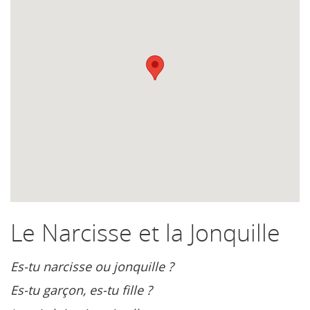
Le Narcisse et la Jonquille
Es-tu narcisse ou jonquille ?
Es-tu garçon, es-tu fille ?