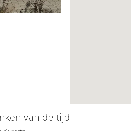
nken van de tijd