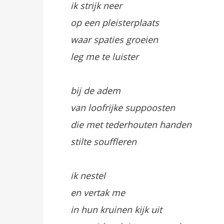
ik strijk neer
op een pleisterplaats
waar spaties groeien
leg me te luister
bij de adem
van loofrijke suppoosten
die met tederhouten handen
stilte souffleren
ik nestel
en vertak me
in hun kruinen kijk uit