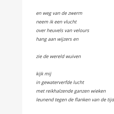
en weg van de zwerm
neem ik een vlucht
over heuvels van velours
hang aan wijzers en
zie de wereld wuiven
kijk mij
in gewaterverfde lucht
met reikhalzende ganzen wieken
leunend tegen de flanken van de tijd