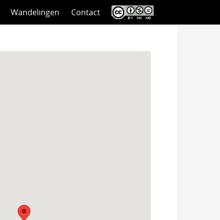
Wandelingen
Contact