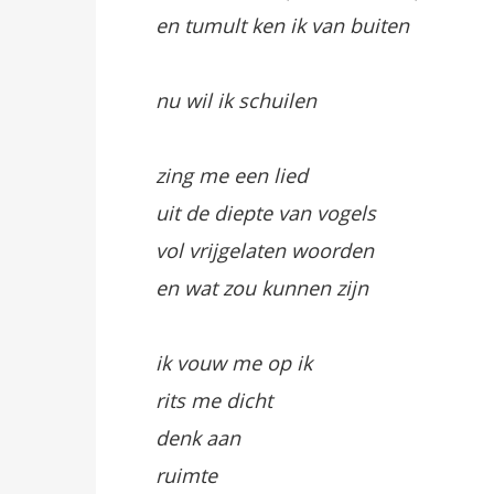
en tumult ken ik van buiten
nu wil ik schuilen
zing me een lied
uit de diepte van vogels
vol vrijgelaten woorden
en wat zou kunnen zijn
ik vouw me op ik
rits me dicht
denk aan
ruimte