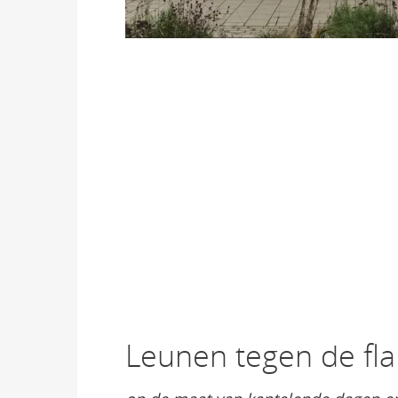
Leunen tegen de fla