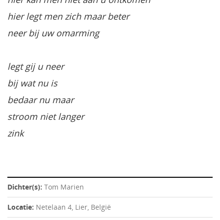
hier legt men zich maar beter
neer bij uw omarming
legt gij u neer
bij wat nu is
bedaar nu maar
stroom niet langer
zink
Dichter(s):
Tom Marien
Locatie:
Netelaan 4, Lier, België