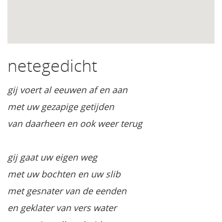
netegedicht
gij voert al eeuwen af en aan
met uw gezapige getijden
van daarheen en ook weer terug
gij gaat uw eigen weg
met uw bochten en uw slib
met gesnater van de eenden
en geklater van vers water