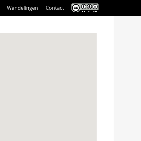
Wandelingen
Contact