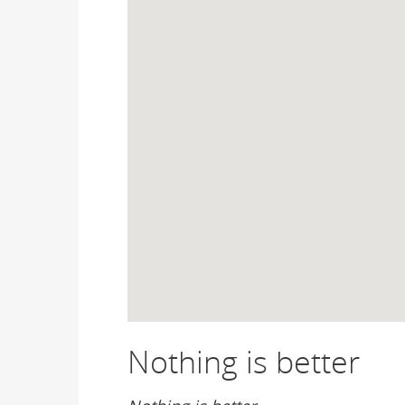
Nothing is better