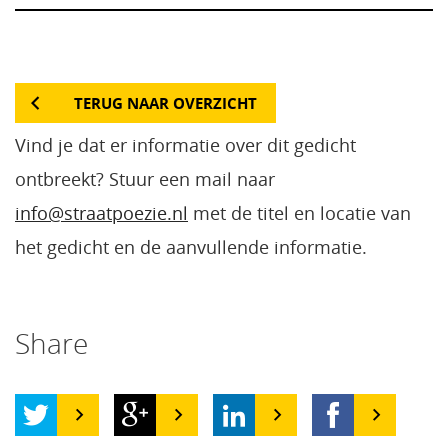
TERUG NAAR OVERZICHT
Vind je dat er informatie over dit gedicht
ontbreekt? Stuur een mail naar
info@straatpoezie.nl
met de titel en locatie van
het gedicht en de aanvullende informatie.
Share