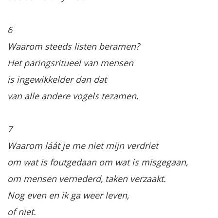
6
Waarom steeds listen beramen?
Het paringsritueel van mensen
is ingewikkelder dan dat
van alle andere vogels tezamen.
7
Waarom láát je me niet mijn verdriet
om wat is foutgedaan om wat is misgegaan,
om mensen vernederd, taken verzaakt.
Nog even en ik ga weer leven,
of niet.