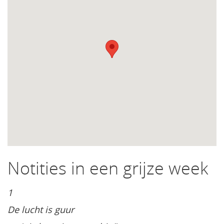
Notities in een grijze week
1
De lucht is guur