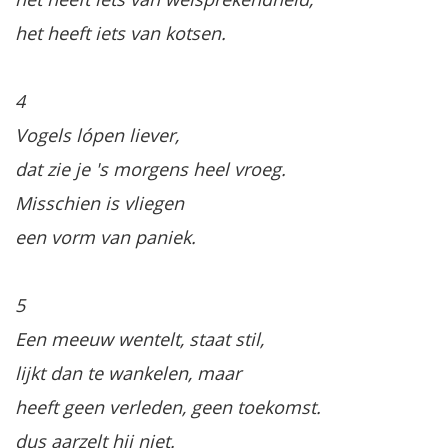
het heeft iets van kotsen.
4
Vogels lópen liever,
dat zie je 's morgens heel vroeg.
Misschien is vliegen
een vorm van paniek.
5
Een meeuw wentelt, staat stil,
lijkt dan te wankelen, maar
heeft geen verleden, geen toekomst.
dus aarzelt hij niet.