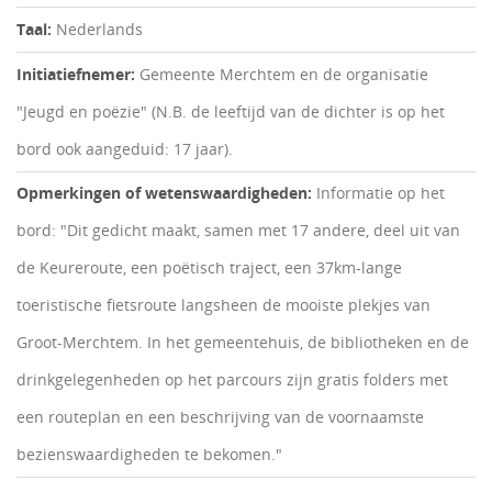
Taal:
Nederlands
Initiatiefnemer:
Gemeente Merchtem en de organisatie
"Jeugd en poëzie" (N.B. de leeftijd van de dichter is op het
bord ook aangeduid: 17 jaar).
Opmerkingen of wetenswaardigheden:
Informatie op het
bord: "Dit gedicht maakt, samen met 17 andere, deel uit van
de Keureroute, een poëtisch traject, een 37km-lange
toeristische fietsroute langsheen de mooiste plekjes van
Groot-Merchtem. In het gemeentehuis, de bibliotheken en de
drinkgelegenheden op het parcours zijn gratis folders met
een routeplan en een beschrijving van de voornaamste
bezienswaardigheden te bekomen."