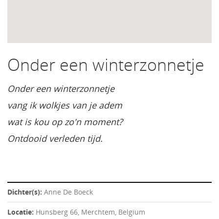
Onder een winterzonnetje
Onder een winterzonnetje
vang ik wolkjes van je adem
wat is kou op zo'n moment?
Ontdooid verleden tijd.
Dichter(s):
Anne De Boeck
Locatie:
Hunsberg 66, Merchtem, Belgium