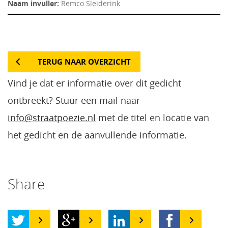
Naam invuller:
Remco Sleiderink
TERUG NAAR OVERZICHT
Vind je dat er informatie over dit gedicht
ontbreekt? Stuur een mail naar
info@straatpoezie.nl
met de titel en locatie van
het gedicht en de aanvullende informatie.
Share