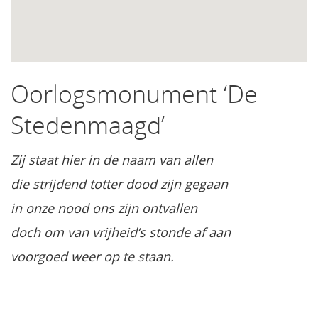
Oorlogsmonument ‘De
Stedenmaagd’
Zij staat hier in de naam van allen
die strijdend totter dood zijn gegaan
in onze nood ons zijn ontvallen
doch om van vrijheid’s stonde af aan
voorgoed weer op te staan.