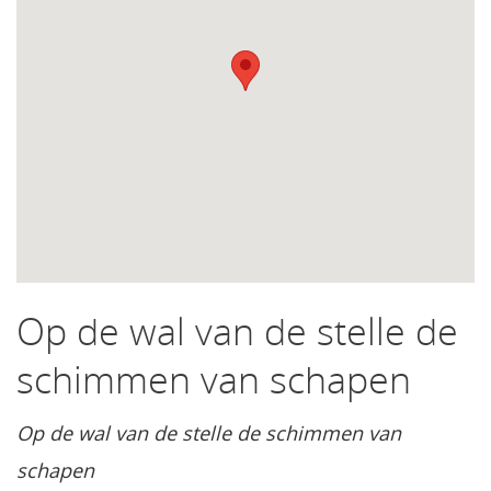
Op de wal van de stelle de
schimmen van schapen
Op de wal van de stelle de schimmen van
schapen