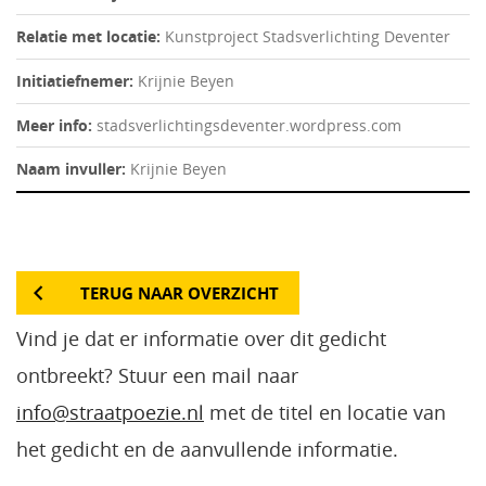
Relatie met locatie:
Kunstproject Stadsverlichting Deventer
Initiatiefnemer:
Krijnie Beyen
Meer info:
stadsverlichtingsdeventer.wordpress.com
Naam invuller:
Krijnie Beyen
TERUG NAAR OVERZICHT
Vind je dat er informatie over dit gedicht
ontbreekt? Stuur een mail naar
info@straatpoezie.nl
met de titel en locatie van
het gedicht en de aanvullende informatie.