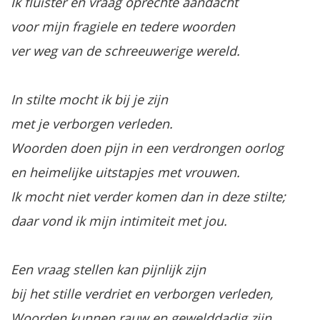
Ik fluister en vraag oprechte aandacht
voor mijn fragiele en tedere woorden
ver weg van de schreeuwerige wereld.
In stilte mocht ik bij je zijn
met je verborgen verleden.
Woorden doen pijn in een verdrongen oorlog
en heimelijke uitstapjes met vrouwen.
Ik mocht niet verder komen dan in deze stilte;
daar vond ik mijn intimiteit met jou.
Een vraag stellen kan pijnlijk zijn
bij het stille verdriet en verborgen verleden,
Woorden kunnen rauw en gewelddadig zijn.