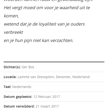
Het vergt moed om voor je waarheid uit te
komen,
wetend dat je de loyaliteit van je ouders
verbreekt
en je hun pijn niet kan verzachten.
Dichter(s):
Ger Bos
Locatie:
Lamme van Dieseplein, Deventer, Nederland
Taal:
Nederlands
Datum geplaatst:
12 februari 2017
Datum verwijderd:
21 maart 2017