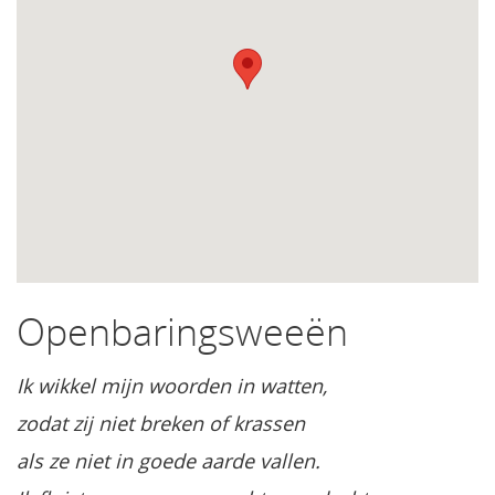
Openbaringsweeën
Ik wikkel mijn woorden in watten,
zodat zij niet breken of krassen
als ze niet in goede aarde vallen.