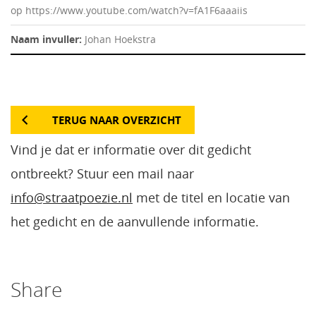
op https://www.youtube.com/watch?v=fA1F6aaaiis
Naam invuller:
Johan Hoekstra
TERUG NAAR OVERZICHT
Vind je dat er informatie over dit gedicht
ontbreekt? Stuur een mail naar
info@straatpoezie.nl
met de titel en locatie van
het gedicht en de aanvullende informatie.
Share