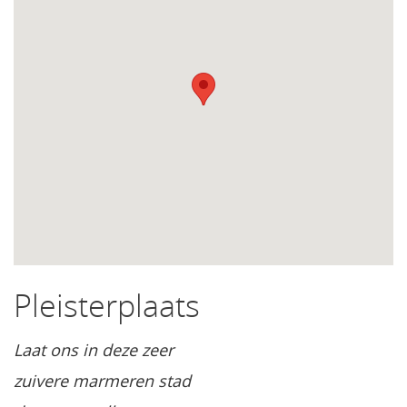
Pleisterplaats
Laat ons in deze zeer
zuivere marmeren stad