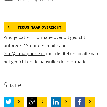
TERUG NAAR OVERZICHT
Vind je dat er informatie over dit gedicht
ontbreekt? Stuur een mail naar
info@straatpoezie.nl
met de titel en locatie van
het gedicht en de aanvullende informatie.
Share