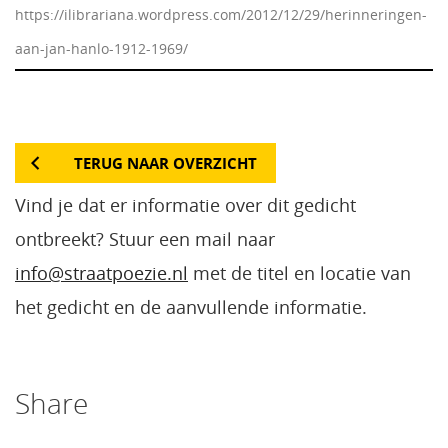
https://ilibrariana.wordpress.com/2012/12/29/herinneringen-
aan-jan-hanlo-1912-1969/
TERUG NAAR OVERZICHT
Vind je dat er informatie over dit gedicht
ontbreekt? Stuur een mail naar
info@straatpoezie.nl
met de titel en locatie van
het gedicht en de aanvullende informatie.
Share