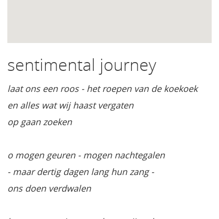
sentimental journey
laat ons een roos - het roepen van de koekoek
en alles wat wij haast vergaten
op gaan zoeken
o mogen geuren - mogen nachtegalen
- maar dertig dagen lang hun zang -
ons doen verdwalen