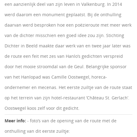
een aanzienlijk deel van zijn leven in Valkenburg. In 2014
werd daarom een monument geplaatst. Bij de onthulling
daarvan werd besproken hoe een poëzieroute met meer werk
van de dichter misschien een goed idee zou zijn. Stichting
Dichter in Beeld maakte daar werk van en twee jaar later was
de route een feit met zes van Hanlo’s gedichten verspreid
door het mooie stroomdal van de Geul. Belangrijke sponsor
van het Hanlopad was Camille Oostwegel, horeca-
ondernemer en mecenas. Het eerste zuiltje van de route staat
op het terrein van zijn hotel-restaurant ‘Château St. Gerlach’.
Oostwegel koos zelf voor dit gedicht.
Meer info:
- foto’s van de opening van de route met de
onthulling van dit eerste zuiltje: