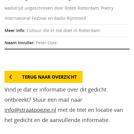
wedstrijd uitgeschreven door Roteb Rotterdam, Poetry
International Festival en Radio Rijnmond
Meer info:
Cultuur die er toe doet in Rotterdam.
Naam invuller:
Peter Oole
TERUG NAAR OVERZICHT
Vind je dat er informatie over dit gedicht
ontbreekt? Stuur een mail naar
info@straatpoezie.nl
met de titel en locatie van
het gedicht en de aanvullende informatie.