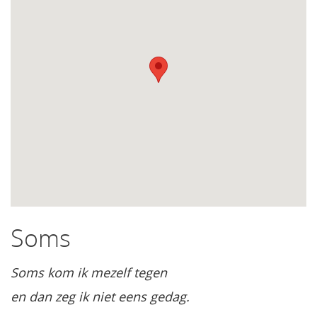
Soms
Soms kom ik mezelf tegen
en dan zeg ik niet eens gedag.