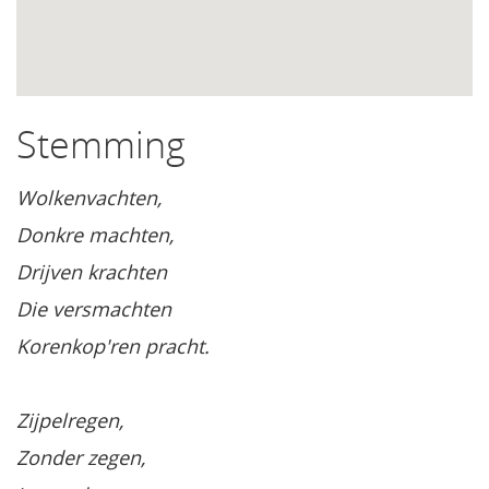
Stemming
Wolkenvachten,
Donkre machten,
Drijven krachten
Die versmachten
Korenkop'ren pracht.
Zijpelregen,
Zonder zegen,