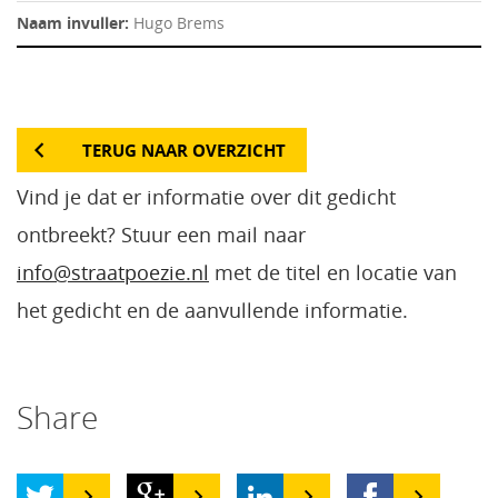
Naam invuller:
Hugo Brems
TERUG NAAR OVERZICHT
Vind je dat er informatie over dit gedicht
ontbreekt? Stuur een mail naar
info@straatpoezie.nl
met de titel en locatie van
het gedicht en de aanvullende informatie.
Share