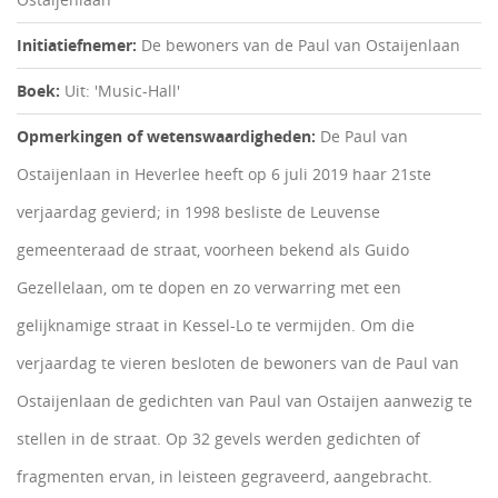
Initiatiefnemer:
De bewoners van de Paul van Ostaijenlaan
Boek:
Uit: 'Music-Hall'
Opmerkingen of wetenswaardigheden:
De Paul van
Ostaijenlaan in Heverlee heeft op 6 juli 2019 haar 21ste
verjaardag gevierd; in 1998 besliste de Leuvense
gemeenteraad de straat, voorheen bekend als Guido
Gezellelaan, om te dopen en zo verwarring met een
gelijknamige straat in Kessel-Lo te vermijden. Om die
verjaardag te vieren besloten de bewoners van de Paul van
Ostaijenlaan de gedichten van Paul van Ostaijen aanwezig te
stellen in de straat. Op 32 gevels werden gedichten of
fragmenten ervan, in leisteen gegraveerd, aangebracht.