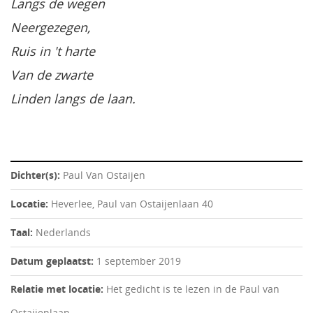
Langs de wegen
Neergezegen,
Ruis in 't harte
Van de zwarte
Linden langs de laan.
Dichter(s):
Paul Van Ostaijen
Locatie:
Heverlee, Paul van Ostaijenlaan 40
Taal:
Nederlands
Datum geplaatst:
1 september 2019
Relatie met locatie:
Het gedicht is te lezen in de Paul van
Ostaijenlaan