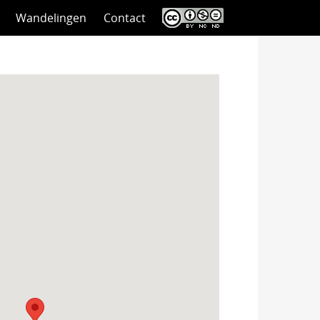
Wandelingen
Contact