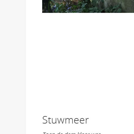
Stuwmeer