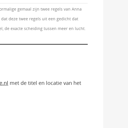
ormalige gemaal zijn twee regels van Anna
k dat deze twee regels uit een gedicht dat
el, de exacte scheiding tussen meer en lucht.
e.nl
met de titel en locatie van het