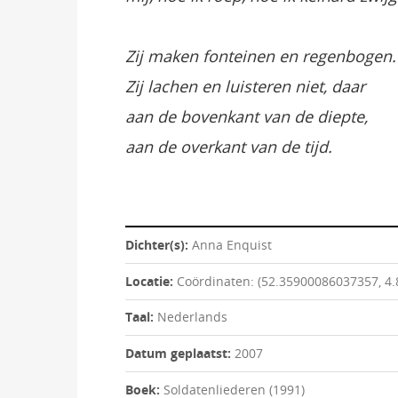
Zij maken fonteinen en regenbogen.
Zij lachen en luisteren niet, daar
aan de bovenkant van de diepte,
aan de overkant van de tijd.
Dichter(s):
Anna Enquist
Locatie:
Coördinaten: (52.35900086037357, 4
Taal:
Nederlands
Datum geplaatst:
2007
Boek:
Soldatenliederen (1991)