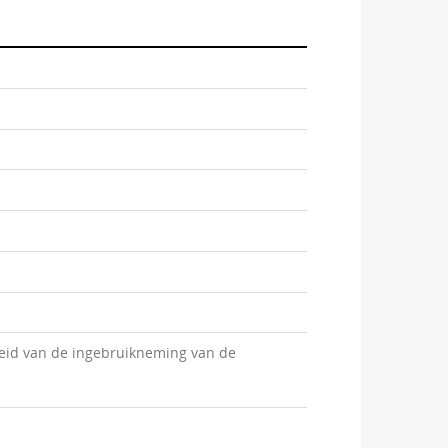
eid van de ingebruikneming van de