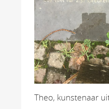
Theo, kunstenaar u