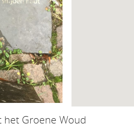
it het Groene Woud