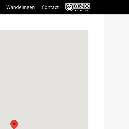
Wandelingen
Contact