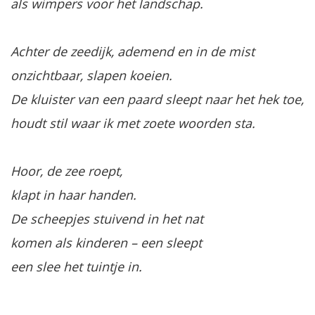
als wimpers voor het landschap.
Achter de zeedijk, ademend en in de mist
onzichtbaar, slapen koeien.
De kluister van een paard sleept naar het hek toe,
houdt stil waar ik met zoete woorden sta.
Hoor, de zee roept,
klapt in haar handen.
De scheepjes stuivend in het nat
komen als kinderen – een sleept
een slee het tuintje in.