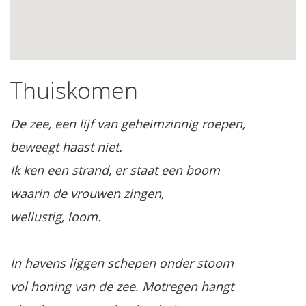
Thuiskomen
De zee, een lijf van geheimzinnig roepen,
beweegt haast niet.
Ik ken een strand, er staat een boom
waarin de vrouwen zingen,
wellustig, loom.
In havens liggen schepen onder stoom
vol honing van de zee. Motregen hangt