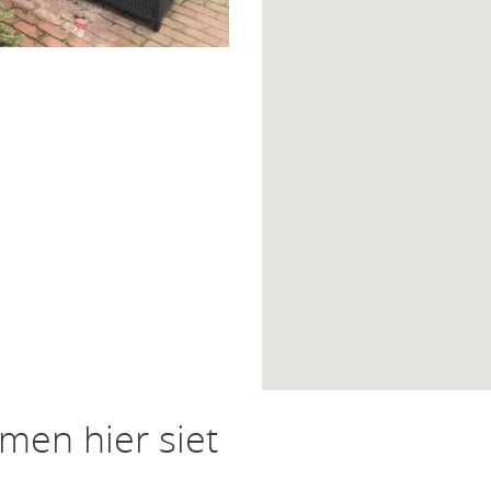
men hier siet