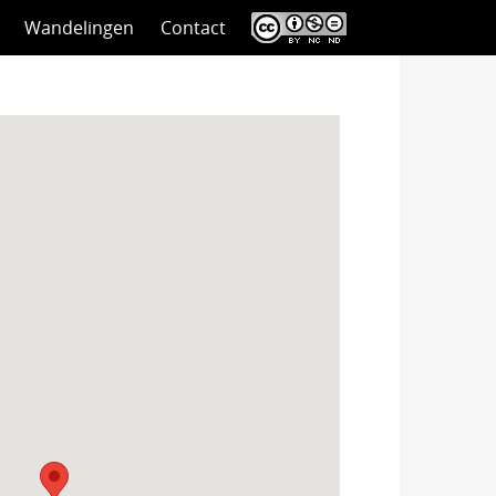
Wandelingen
Contact