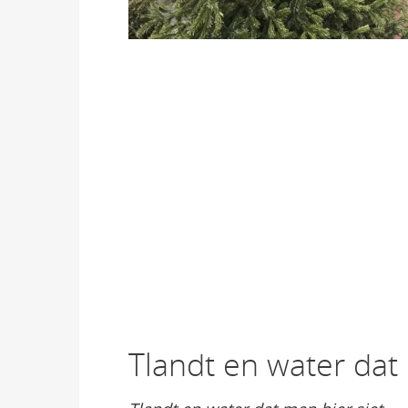
Tlandt en water dat 