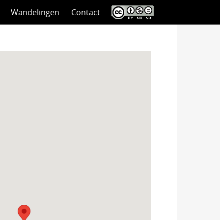
Wandelingen
Contact