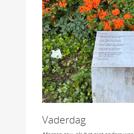
Vaderdag