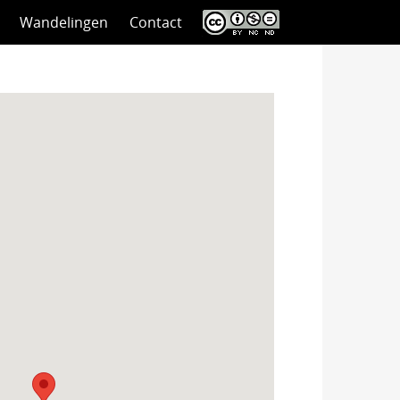
Wandelingen
Contact