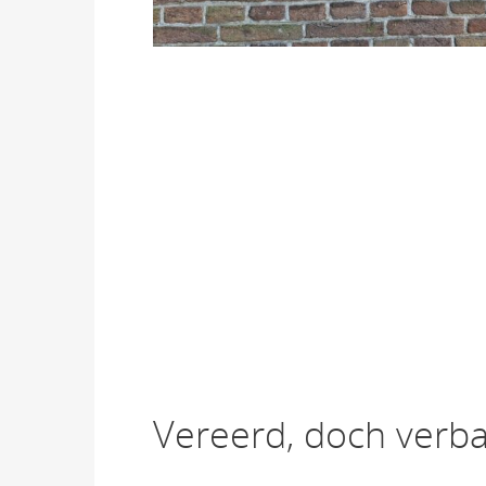
Vereerd, doch verb