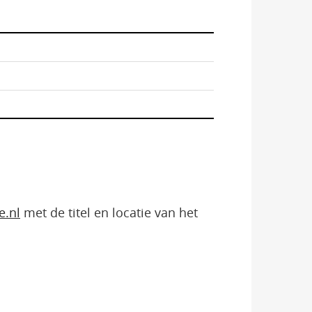
e.nl
met de titel en locatie van het