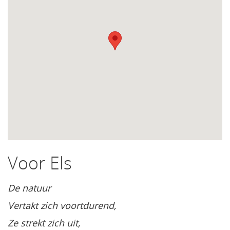
Voor Els
De natuur
Vertakt zich voortdurend,
Ze strekt zich uit,