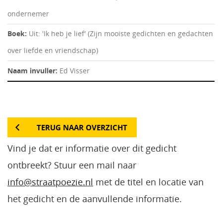
ondernemer
Boek:
Uit: 'Ik heb je lief' (Zijn mooiste gedichten en gedachten
over liefde en vriendschap)
Naam invuller:
Ed Visser
TERUG NAAR OVERZICHT
Vind je dat er informatie over dit gedicht
ontbreekt? Stuur een mail naar
info@straatpoezie.nl
met de titel en locatie van
het gedicht en de aanvullende informatie.