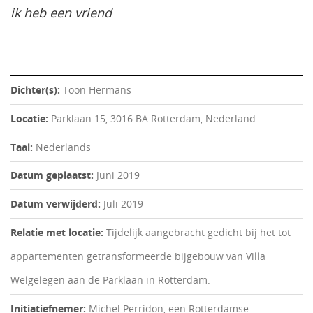
ik heb een vriend
Dichter(s):
Toon Hermans
Locatie:
Parklaan 15, 3016 BA Rotterdam, Nederland
Taal:
Nederlands
Datum geplaatst:
Juni 2019
Datum verwijderd:
Juli 2019
Relatie met locatie:
Tijdelijk aangebracht gedicht bij het tot
appartementen getransformeerde bijgebouw van Villa
Welgelegen aan de Parklaan in Rotterdam.
Initiatiefnemer:
Michel Perridon, een Rotterdamse