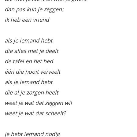
dan pas kun je zeggen:
ik heb een vriend
als je iemand hebt
die alles met je deelt
de tafel en het bed
één die nooit verveelt
als je iemand hebt
die al je zorgen heelt
weet je wat dat zeggen wil
weet je wat dat scheelt?
je hebt iemand nodig