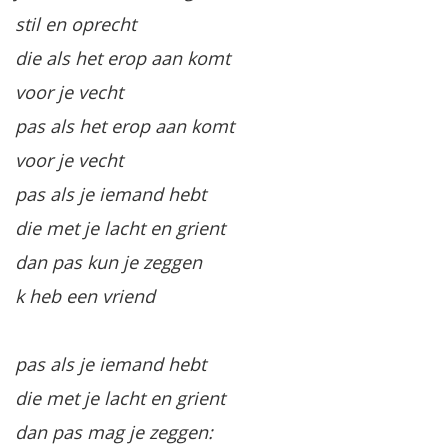
stil en oprecht
die als het erop aan komt
voor je vecht
pas als het erop aan komt
voor je vecht
pas als je iemand hebt
die met je lacht en grient
dan pas kun je zeggen
k heb een vriend
pas als je iemand hebt
die met je lacht en grient
dan pas mag je zeggen: