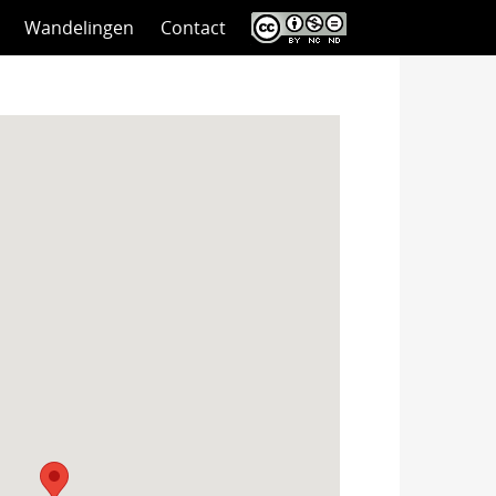
Wandelingen
Contact