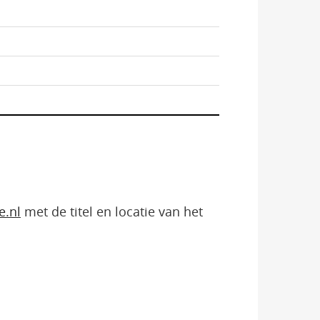
e.nl
met de titel en locatie van het