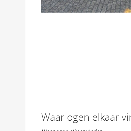
Waar ogen elkaar v