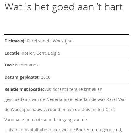
Wat is het goed aan ’t hart
Dichter(s):
Karel van de Woestijne
Locatie:
Rozier, Gent, België
Taal:
Nederlands
Datum geplaatst:
2000
Relatie met locatie:
Als docent literaire kritiek en
geschiedenis van de Nederlandse letterkunde was Karel Van
de Woestijne nauw verbonden aan de Universiteit Gent.
Vandaar zijn plaats aan de ingang van de
Universiteitsbibliotheek, ook wel de Boekentoren genoemd,