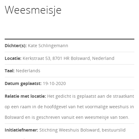
Weesmeisje
Dichter(s):
Kate Schlingemann
Locatie:
Kerkstraat 53, 8701 HR Bolsward, Nederland
Taal:
Nederlands
Datum geplaatst:
19-10-2020
Relatie met locatie:
Het gedicht is geplaatst aan de straatkant
op een raam in de hoofdgevel van het voormalige weeshuis in
Bolsward en is geschreven vanuit een weesmeisje van toen.
Initiatiefnemer:
Stichting Weeshuis Bolsward, bestuurslid