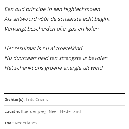
Een oud principe in een hightechmolen
Als antwoord vóór de schaarste echt begint
Vervangt bescheiden olie, gas en kolen
Het resultaat is nu al troetelkind
Nu duurzaamheid ten strengste is bevolen
Het schenkt ons groene energie uit wind
Dichter(s):
Frits Criens
Locatie:
Boerderijweg, Neer, Nederland
Taal:
Nederlands