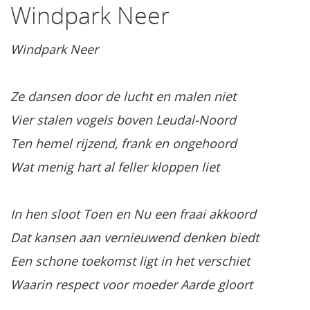
Windpark Neer
Windpark Neer
Ze dansen door de lucht en malen niet
Vier stalen vogels boven Leudal-Noord
Ten hemel rijzend, frank en ongehoord
Wat menig hart al feller kloppen liet
In hen sloot Toen en Nu een fraai akkoord
Dat kansen aan vernieuwend denken biedt
Een schone toekomst ligt in het verschiet
Waarin respect voor moeder Aarde gloort