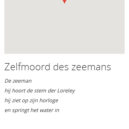
Zelfmoord des zeemans
De zeeman
hij hoort de stem der Loreley
hij ziet op zijn horloge
en springt het water in