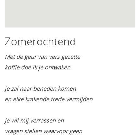
Zomerochtend
Met de geur van vers gezette
koffie doe ik je ontwaken
je zal naar beneden komen
en elke krakende trede vermijden
je wil mij verrassen en
vragen stellen waarvoor geen