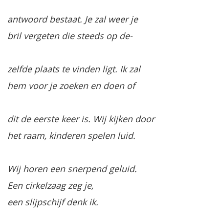
antwoord bestaat. Je zal weer je
bril vergeten die steeds op de-
zelfde plaats te vinden ligt. Ik zal
hem voor je zoeken en doen of
dit de eerste keer is. Wij kijken door
het raam, kinderen spelen luid.
Wij horen een snerpend geluid.
Een cirkelzaag zeg je,
een slijpschijf denk ik.