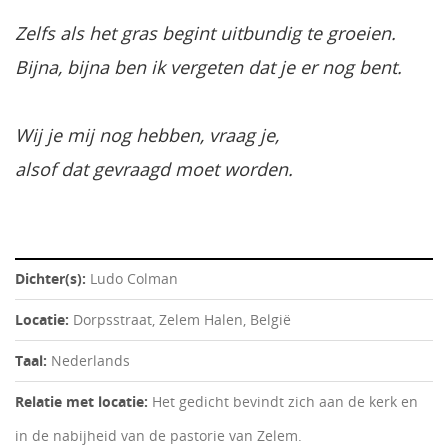
Zelfs als het gras begint uitbundig te groeien.
Bijna, bijna ben ik vergeten dat je er nog bent.
Wij je mij nog hebben, vraag je,
alsof dat gevraagd moet worden.
Dichter(s):
Ludo Colman
Locatie:
Dorpsstraat, Zelem Halen, België
Taal:
Nederlands
Relatie met locatie:
Het gedicht bevindt zich aan de kerk en
in de nabijheid van de pastorie van Zelem.