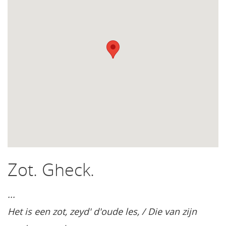
Zot. Gheck.
...
Het is een zot, zeyd' d'oude les, / Die van zijn